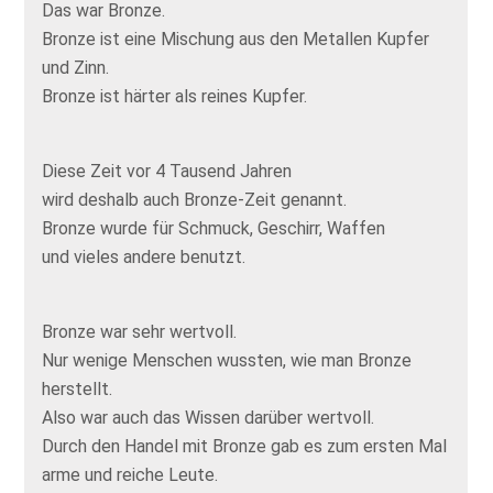
Das war Bronze.
Bronze ist eine Mischung aus den Metallen Kupfer
und Zinn.
Bronze ist härter als reines Kupfer.
Diese Zeit vor 4 Tausend Jahren
wird deshalb auch Bronze-Zeit genannt.
Bronze wurde für Schmuck, Geschirr, Waffen
und vieles andere benutzt.
Bronze war sehr wertvoll.
Nur wenige Menschen wussten, wie man Bronze
herstellt.
Also war auch das Wissen darüber wertvoll.
Durch den Handel mit Bronze gab es zum ersten Mal
arme und reiche Leute.