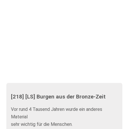
[218] [LS] Burgen aus der Bronze-Zeit
Vor rund 4 Tausend Jahren wurde ein anderes
Material
sehr wichtig für die Menschen.