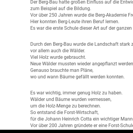
Der Berg-Bau hatte großen Einfluss auf die Entw
zum Beispiel auf die Bildung.
Vor über 250 Jahren wurde die Berg-Akademie Fr
Hier konnten Berg-Leute ihren Beruf lernen.
Es war die erste Schule dieser Art auf der ganzen
Durch den Berg-Bau wurde die Landschaft stark ze
vor allem auch die Wälder.
Viel Holz wurde gebraucht.
Neue Wälder mussten wieder angepflanzt werden
Genauso brauchte man Pläne,
wo und wann Bäume gefällt werden konnten.
Es war wichtig, immer genug Holz zu haben.
Wälder und Bäume wurden vermessen,
um die Holz-Menge zu berechnen.
So entstand die Forst-Wirtschaft,
für die Johann Heinrich Cotta ein wichtiger Mann
Vor über 200 Jahren gründete er eine Forst-Schul