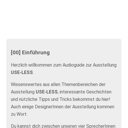
[00] Einführung
Herzlich willkommen zum Audioguide zur Ausstellung
USE-LESS
.
Wissenswertes aus allen Themenbereichen der
Ausstellung
USE-LESS
, interessante Geschichten
und nützliche Tipps und Tricks bekommst du hier!
Auch einige DesignerInnen der Ausstellung kommen
zu Wort.
Du kannst dich zwischen unseren vier SprecherInnen