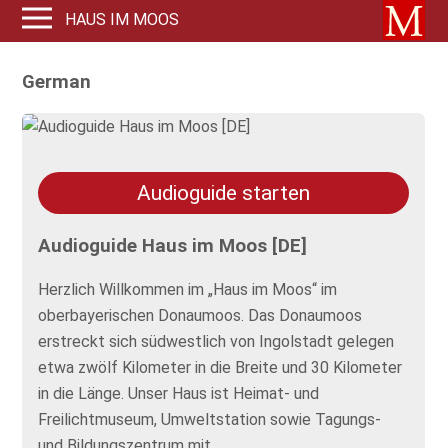
HAUS IM MOOS
German
Audioguide starten
Audioguide Haus im Moos [DE]
Herzlich Willkommen im „Haus im Moos“ im
oberbayerischen Donaumoos. Das Donaumoos
erstreckt sich südwestlich von Ingolstadt gelegen
etwa zwölf Kilometer in die Breite und 30 Kilometer
in die Länge. Unser Haus ist Heimat- und
Freilichtmuseum, Umweltstation sowie Tagungs-
und Bildungszentrum mit