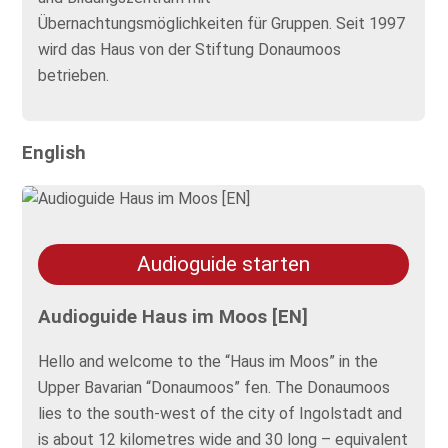
Übernachtungsmöglichkeiten für Gruppen. Seit 1997
wird das Haus von der Stiftung Donaumoos
betrieben.
English
Audioguide starten
Audioguide Haus im Moos [EN]
Hello and welcome to the “Haus im Moos” in the
Upper Bavarian “Donaumoos” fen. The Donaumoos
lies to the south-west of the city of Ingolstadt and
is about 12 kilometres wide and 30 long – equivalent