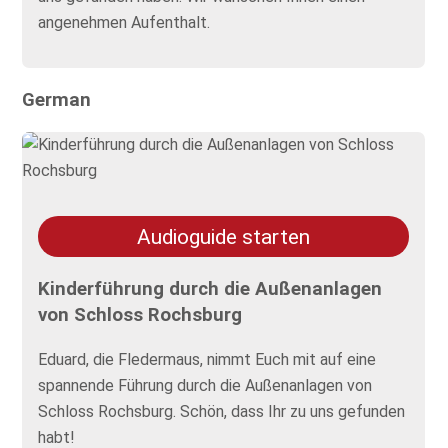
angenehmen Aufenthalt.
German
Audioguide starten
Kinderführung durch die Außenanlagen
von Schloss Rochsburg
Eduard, die Fledermaus, nimmt Euch mit auf eine
spannende Führung durch die Außenanlagen von
Schloss Rochsburg. Schön, dass Ihr zu uns gefunden
habt!