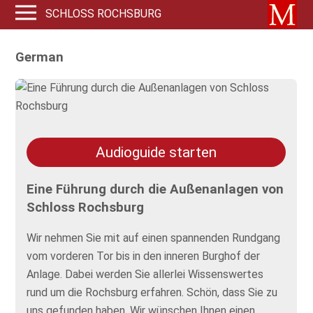
SCHLOSS ROCHSBURG
German
Audioguide starten
Eine Führung durch die Außenanlagen von
Schloss Rochsburg
Wir nehmen Sie mit auf einen spannenden Rundgang
vom vorderen Tor bis in den inneren Burghof der
Anlage. Dabei werden Sie allerlei Wissenswertes
rund um die Rochsburg erfahren. Schön, dass Sie zu
uns gefunden haben. Wir wünschen Ihnen einen