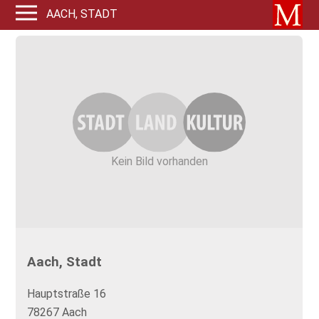
AACH, STADT
Kein Bild vorhanden
Aach, Stadt
Hauptstraße 16
78267 Aach