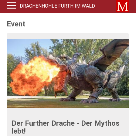
DRACHENHÖHLE FURTH IM WALD
Event
Der Further Drache - Der Mythos
lebt!