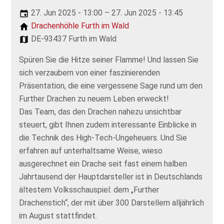
27. Jun 2025 - 13:00 – 27. Jun 2025 - 13:45
Drachenhöhle Furth im Wald
DE-93437 Furth im Wald
Spüren Sie die Hitze seiner Flamme! Und lassen Sie
sich verzaubern von einer faszinierenden
Präsentation, die eine vergessene Sage rund um den
Further Drachen zu neuem Leben erweckt!
Das Team, das den Drachen nahezu unsichtbar
steuert, gibt Ihnen zudem interessante Einblicke in
die Technik des High-Tech-Ungeheuers. Und Sie
erfahren auf unterhaltsame Weise, wieso
ausgerechnet ein Drache seit fast einem halben
Jahrtausend der Hauptdarsteller ist in Deutschlands
ältestem Volksschauspiel: dem „Further
Drachenstich“, der mit über 300 Darstellern alljährlich
im August stattfindet.