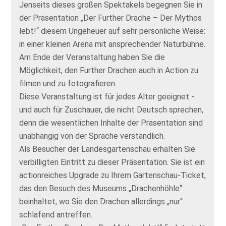
Jenseits dieses großen Spektakels begegnen Sie in
der Präsentation „Der Further Drache – Der Mythos
lebt!“ diesem Ungeheuer auf sehr persönliche Weise:
in einer kleinen Arena mit ansprechender Naturbühne.
Am Ende der Veranstaltung haben Sie die
Möglichkeit, den Further Drachen auch in Action zu
filmen und zu fotografieren.
Diese Veranstaltung ist für jedes Alter geeignet -
und auch für Zuschauer, die nicht Deutsch sprechen,
denn die wesentlichen Inhalte der Präsentation sind
unabhängig von der Sprache verständlich.
Als Besucher der Landesgartenschau erhalten Sie
verbilligten Eintritt zu dieser Präsentation. Sie ist ein
actionreiches Upgrade zu Ihrem Gartenschau-Ticket,
das den Besuch des Museums „Drachenhöhle“
beinhaltet, wo Sie den Drachen allerdings „nur“
schlafend antreffen.