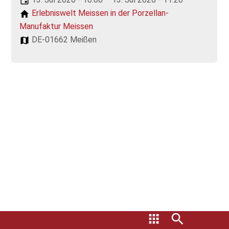
Erlebniswelt Meissen in der Porzellan-
Manufaktur Meissen
DE-01662 Meißen