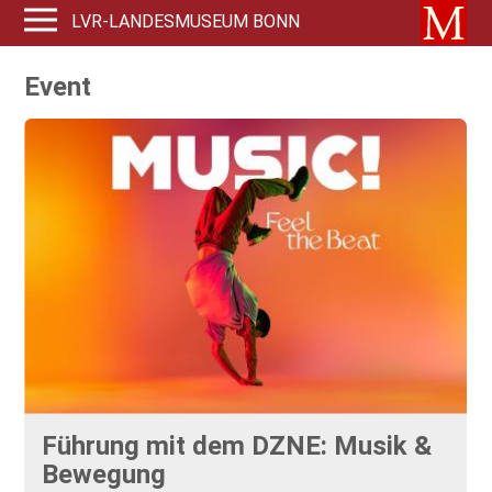
LVR-LANDESMUSEUM BONN
Event
Führung mit dem DZNE: Musik &
Bewegung