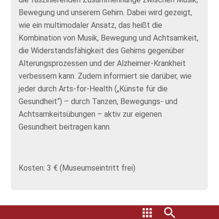
Bewegung und unserem Gehirn. Dabei wird gezeigt,
wie ein multimodaler Ansatz, das heißt die
Kombination von Musik, Bewegung und Achtsamkeit,
die Widerstandsfähigkeit des Gehirns gegenüber
Alterungsprozessen und der Alzheimer-Krankheit
verbessern kann. Zudem informiert sie darüber, wie
jeder durch Arts-for-Health („Künste für die
Gesundheit“) – durch Tanzen, Bewegungs- und
Achtsamkeitsübungen – aktiv zur eigenen
Gesundheit beitragen kann.
Kosten: 3 € (Museumseintritt frei)