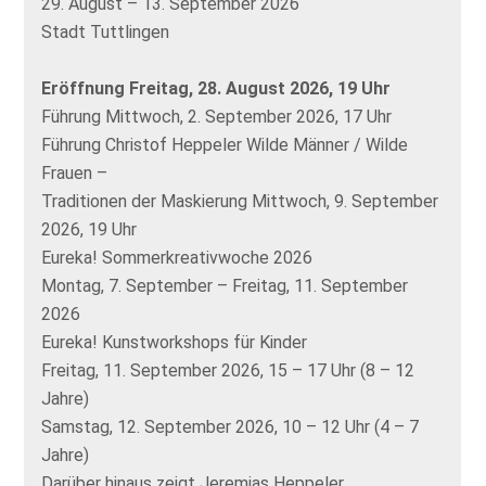
29. August – 13. September 2026
Stadt Tuttlingen
Eröffnung Freitag, 28. August 2026, 19 Uhr
Führung Mittwoch, 2. September 2026, 17 Uhr
Führung Christof Heppeler Wilde Männer / Wilde
Frauen –
Traditionen der Maskierung Mittwoch, 9. September
2026, 19 Uhr
Eureka! Sommerkreativwoche 2026
Montag, 7. September – Freitag, 11. September
2026
Eureka! Kunstworkshops für Kinder
Freitag, 11. September 2026, 15 – 17 Uhr (8 – 12
Jahre)
Samstag, 12. September 2026, 10 – 12 Uhr (4 – 7
Jahre)
Darüber hinaus zeigt Jeremias Heppeler