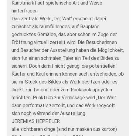
Kunstmarkt auf spielerische Art und Weise
hinterfragen.
Das zentrale Werk „Der Wal” erscheint dabei
zunächst als raumfüllendes, auf Bauplane
gedrucktes Gemälde, das aber schon im Zuge der
Eröffnung virtuell zerteilt wird. Die Besucherinnen
und Besucher der Ausstellung haben die Möglichkeit,
sich für einen schmalen Taler ein Teil des Bildes zu
sichern. Doch damit nicht genug: die potentiellen
Käufer und Käuferinnen können auch entscheiden, ob
sie ihr Stück des Bildes als Werk besitzen oder es
direkt zur Tasche oder zum Rucksack upcyclen
möchten. Pünktlich zur Vernissage wird „Der Wal”
dann performativ zerteilt, und das Werk recycelt
sich noch während der Ausstellung.
JEREMIAS HEPPELER
alle sichtbaren dinge (sind nur masken aus karton)