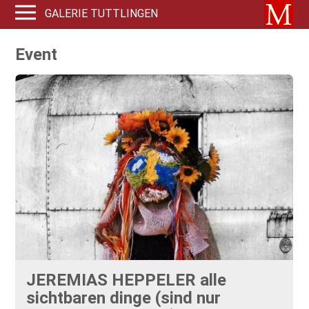
GALERIE TUTTLINGEN
Event
JEREMIAS HEPPELER alle
sichtbaren dinge (sind nur