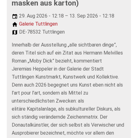
masken aus karton)
29. Aug 2026 - 12:18 – 13. Sep 2026 - 12:18
Galerie Tuttlingen
DE-78532 Tuttlingen
Innerhalb der Ausstellung „alle sichtbaren dinge”,
deren Titel sich auf ein Zitat aus Hermann Melvilles
Roman „Moby Dick” bezieht, kommentiert
Jeremias Heppeler in der Galerie der Stadt
Tuttlingen Kunstmarkt, Kunstwerk und Kollektive.
Denn auch 2026 begegnet uns Kunst eben nicht als
l’art pour l’art, sondern als Mittel zu
unterschiedlichsten Zwecken: als
elitäre Kapitalanlage, als subkultureller Diskurs, als
sich ständig verändernde Zeichenmatrix. Der
Donautalkünstler, der sich selbst als Verwischer und
Ausprobierer bezeichnet, möchte vor allem den