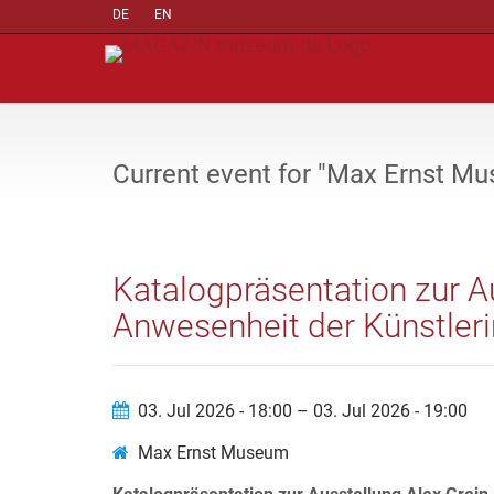
DE
EN
Current event for "Max Ernst M
Katalogpräsentation zur Au
Anwesenheit der Künstleri
03. Jul 2026 - 18:00 – 03. Jul 2026 - 19:00
Max Ernst Museum