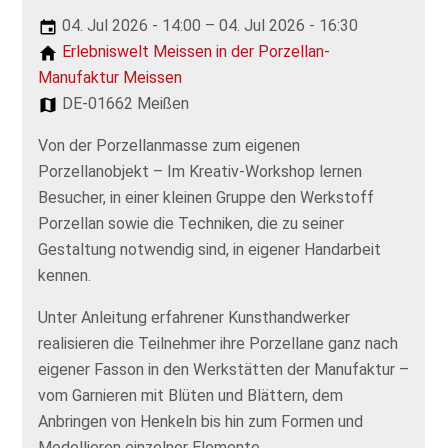
04. Jul 2026 - 14:00 – 04. Jul 2026 - 16:30
Erlebniswelt Meissen in der Porzellan-
Manufaktur Meissen
DE-01662 Meißen
Von der Porzellanmasse zum eigenen
Porzellanobjekt – Im Kreativ-Workshop lernen
Besucher, in einer kleinen Gruppe den Werkstoff
Porzellan sowie die Techniken, die zu seiner
Gestaltung notwendig sind, in eigener Handarbeit
kennen.
Unter Anleitung erfahrener Kunsthandwerker
realisieren die Teilnehmer ihre Porzellane ganz nach
eigener Fasson in den Werkstätten der Manufaktur –
vom Garnieren mit Blüten und Blättern, dem
Anbringen von Henkeln bis hin zum Formen und
Modellieren einzelner Elemente.