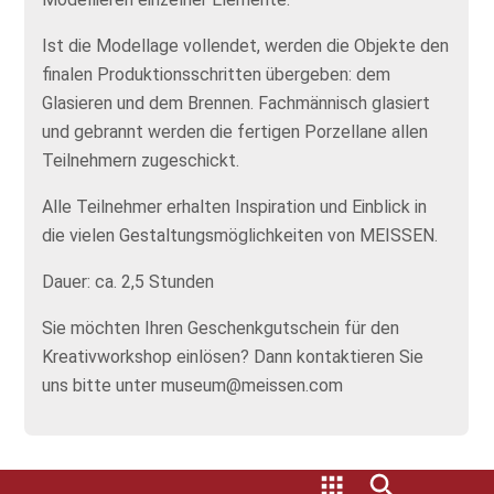
Ist die Modellage vollendet, werden die Objekte den
finalen Produktionsschritten übergeben: dem
Glasieren und dem Brennen. Fachmännisch glasiert
und gebrannt werden die fertigen Porzellane allen
Teilnehmern zugeschickt.
Alle Teilnehmer erhalten Inspiration und Einblick in
die vielen Gestaltungsmöglichkeiten von MEISSEN.
Dauer: ca. 2,5 Stunden
Sie möchten Ihren Geschenkgutschein für den
Kreativworkshop einlösen? Dann kontaktieren Sie
uns bitte unter museum@meissen.com