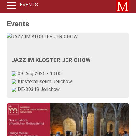
EVENTS
Events
JAZZ IM KLOSTER JERICHOW
09. Aug 2026 - 10:00
Klostermuseum Jerichow
DE-39319 Jerichow