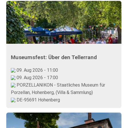
Museumsfest: Über den Tellerrand
09. Aug 2026 - 11:00
09. Aug 2026 - 17:00
PORZELLANIKON - Staatliches Museum für
Porzellan, Hohenberg, (Villa & Sammlung)
DE-95691 Hohenberg