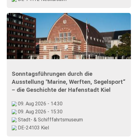
Sonntagsführungen durch die
Ausstellung "Marine, Werften, Segelsport“
– die Geschichte der Hafenstadt Kiel
09. Aug 2026 - 14:30
09. Aug 2026 - 15:30
Stadt- & Schifffahrtsmuseum
DE-24103 Kiel