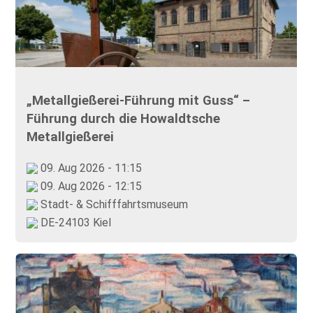
„Metallgießerei-Führung mit Guss“ –
Führung durch die Howaldtsche
Metallgießerei
09. Aug 2026 - 11:15
09. Aug 2026 - 12:15
Stadt- & Schifffahrtsmuseum
DE-24103 Kiel