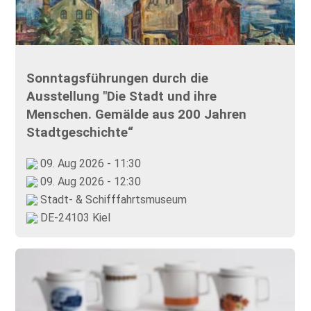
Sonntagsführungen durch die
Ausstellung "Die Stadt und ihre
Menschen. Gemälde aus 200 Jahren
Stadtgeschichte“
09. Aug 2026 - 11:30
09. Aug 2026 - 12:30
Stadt- & Schifffahrtsmuseum
DE-24103 Kiel