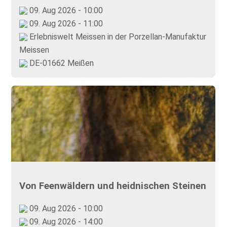
09. Aug 2026 - 10:00
09. Aug 2026 - 11:00
Erlebniswelt Meissen in der Porzellan-Manufaktur
Meissen
DE-01662 Meißen
Von Feenwäldern und heidnischen Steinen
09. Aug 2026 - 10:00
09. Aug 2026 - 14:00