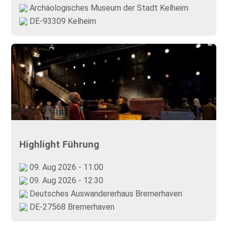
Archäologisches Museum der Stadt Kelheim
DE-93309 Kelheim
Highlight Führung
09. Aug 2026 - 11:00
09. Aug 2026 - 12:30
Deutsches Auswandererhaus Bremerhaven
DE-27568 Bremerhaven