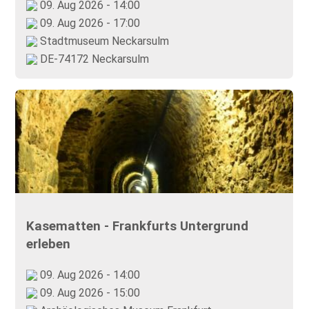
09. Aug 2026 - 14:00
09. Aug 2026 - 17:00
Stadtmuseum Neckarsulm
DE-74172 Neckarsulm
Kasematten - Frankfurts Untergrund
erleben
09. Aug 2026 - 14:00
09. Aug 2026 - 15:00