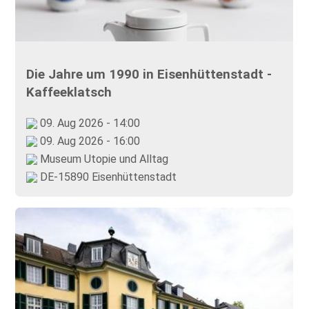
Die Jahre um 1990 in Eisenhüttenstadt -
Kaffeeklatsch
09. Aug 2026 - 14:00
09. Aug 2026 - 16:00
Museum Utopie und Alltag
DE-15890 Eisenhüttenstadt