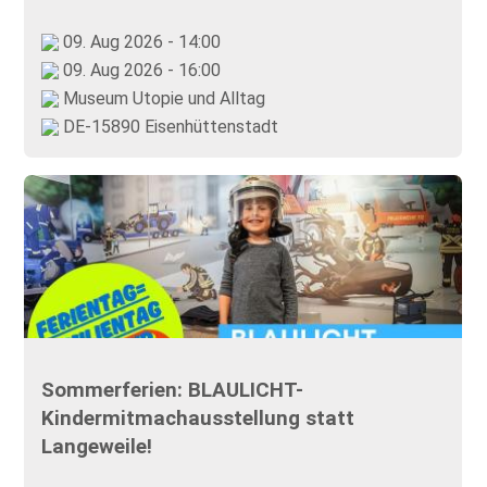
09. Aug 2026 - 14:00
09. Aug 2026 - 16:00
Museum Utopie und Alltag
DE-15890 Eisenhüttenstadt
Sommerferien: BLAULICHT-
Kindermitmachausstellung statt
Langeweile!