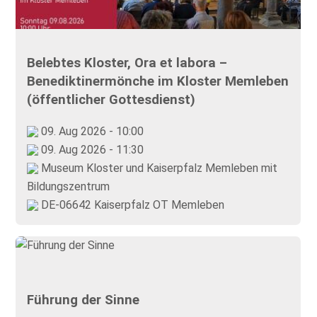
Belebtes Kloster, Ora et labora –
Benediktinermönche im Kloster Memleben
(öffentlicher Gottesdienst)
09. Aug 2026 - 10:00
09. Aug 2026 - 11:30
Museum Kloster und Kaiserpfalz Memleben mit
Bildungszentrum
DE-06642 Kaiserpfalz OT Memleben
Führung der Sinne