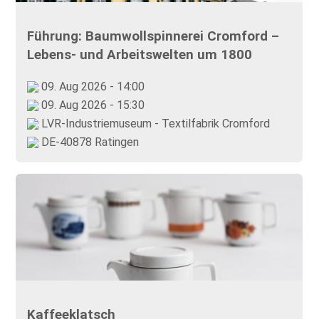
Führung: Baumwollspinnerei Cromford –
Lebens- und Arbeitswelten um 1800
09. Aug 2026 - 14:00
09. Aug 2026 - 15:30
LVR-Industriemuseum - Textilfabrik Cromford
DE-40878 Ratingen
Kaffeeklatsch