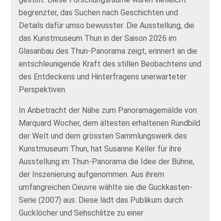
begrenzter, das Suchen nach Geschichten und
Details dafür umso bewusster. Die Ausstellung, die
das Kunstmuseum Thun in der Saison 2026 im
Glasanbau des Thun-Panorama zeigt, erinnert an die
entschleunigende Kraft des stillen Beobachtens und
des Entdeckens und Hinterfragens unerwarteter
Perspektiven.
In Anbetracht der Nähe zum Panoramagemälde von
Marquard Wocher, dem ältesten erhaltenen Rundbild
der Welt und dem grössten Sammlungswerk des
Kunstmuseum Thun, hat Susanne Keller für ihre
Ausstellung im Thun-Panorama die Idee der Bühne,
der Inszenierung aufgenommen. Aus ihrem
umfangreichen Oeuvre wählte sie die Guckkasten-
Serie (2007) aus. Diese lädt das Publikum durch
Gucklöcher und Sehschlitze zu einer