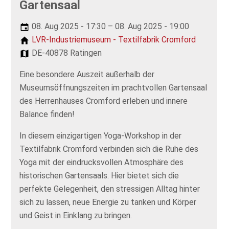
Gartensaal
08. Aug 2025 - 17:30 – 08. Aug 2025 - 19:00
LVR-Industriemuseum - Textilfabrik Cromford
DE-40878 Ratingen
Eine besondere Auszeit außerhalb der
Museumsöffnungszeiten im prachtvollen Gartensaal
des Herrenhauses Cromford erleben und innere
Balance finden!
In diesem einzigartigen Yoga-Workshop in der
Textilfabrik Cromford verbinden sich die Ruhe des
Yoga mit der eindrucksvollen Atmosphäre des
historischen Gartensaals. Hier bietet sich die
perfekte Gelegenheit, den stressigen Alltag hinter
sich zu lassen, neue Energie zu tanken und Körper
und Geist in Einklang zu bringen.