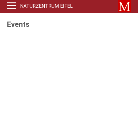
NATURZENTRUM EIFEL
Events