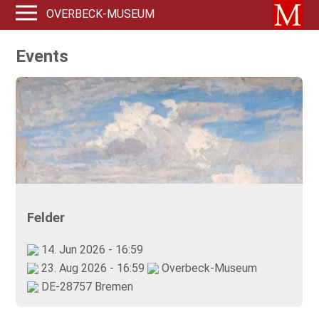
OVERBECK-MUSEUM
Events
Felder
14. Jun 2026 - 16:59
23. Aug 2026 - 16:59
Overbeck-Museum
DE-28757 Bremen