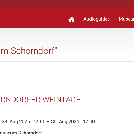
Audioguides
Museu
um Schorndorf"
RNDORFER WEINTAGE
:
28. Aug 2026 - 14:00 – 30. Aug 2026 - 17:00
museum Schorndorf