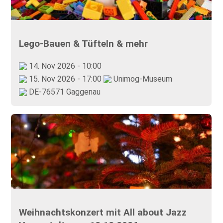
Lego-Bauen & Tüfteln & mehr
14. Nov 2026 - 10:00
15. Nov 2026 - 17:00
Unimog-Museum
DE-76571 Gaggenau
Weihnachtskonzert mit All about Jazz