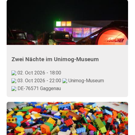
Zwei Nächte im Unimog-Museum
02. Oct 2026 - 18:00
03. Oct 2026 - 22:00
Unimog-Museum
DE-76571 Gaggenau