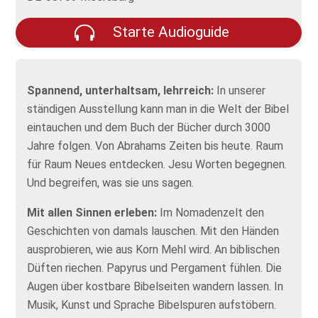
Starte Audioguide
Spannend, unterhaltsam, lehrreich:
In unserer
ständigen Ausstellung kann man in die Welt der Bibel
eintauchen und dem Buch der Bücher durch 3000
Jahre folgen. Von Abrahams Zeiten bis heute. Raum
für Raum Neues entdecken. Jesu Worten begegnen.
Und begreifen, was sie uns sagen.
Mit allen Sinnen erleben:
Im Nomadenzelt den
Geschichten von damals lauschen. Mit den Händen
ausprobieren, wie aus Korn Mehl wird. An biblischen
Düften riechen. Papyrus und Pergament fühlen. Die
Augen über kostbare Bibelseiten wandern lassen. In
Musik, Kunst und Sprache Bibelspuren aufstöbern.