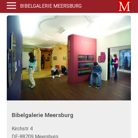
BIBELGALERIE MEERSBURG
Bibelgalerie Meersburg
Kirchstr 4
DE-88709 Meersburg