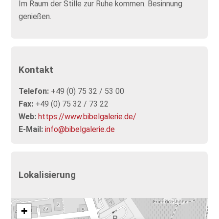
Im Raum der Stille zur Ruhe kommen. Besinnung
genießen.
Kontakt
Telefon:
+49 (0) 75 32 / 53 00
Fax:
+49 (0) 75 32 / 73 22
Web:
https://www.bibelgalerie.de/
E-Mail:
info@bibelgalerie.de
Lokalisierung
+