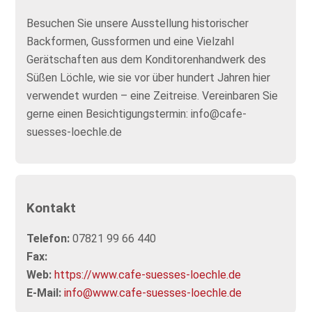
Besuchen Sie unsere Ausstellung historischer
Backformen, Gussformen und eine Vielzahl
Gerätschaften aus dem Konditorenhandwerk des
Süßen Löchle, wie sie vor über hundert Jahren hier
verwendet wurden – eine Zeitreise. Vereinbaren Sie
gerne einen Besichtigungstermin: info@cafe-
suesses-loechle.de
Kontakt
Telefon:
07821 99 66 440
Fax:
Web:
https://www.cafe-suesses-loechle.de
E-Mail:
info@www.cafe-suesses-loechle.de