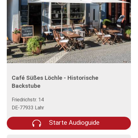
Café Süßes Löchle - Historische
Backstube
Friedrichstr. 14
DE-77933 Lahr
Starte Audioguide