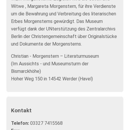
Witwe , Margareta Morgenstern, für ihre Verdienste
um die Bewahrung und Verbreitung des literarischen
Erbes Morgensterns gewürdigt. Das Museum
verfügt dank der UNterstützung des Zentralarchivs
Berlin der Christengemeinschaft über Originalstücke
und Dokumente der Morgensterns.
Christian - Morgenstern – Literaturmuseum
(Im Aussichts - und Museumsturm der
Bismarckhöhe)
Hoher Weg 150 in 14542 Werder (Havel)
Kontakt
Telefon:
03327 7415568