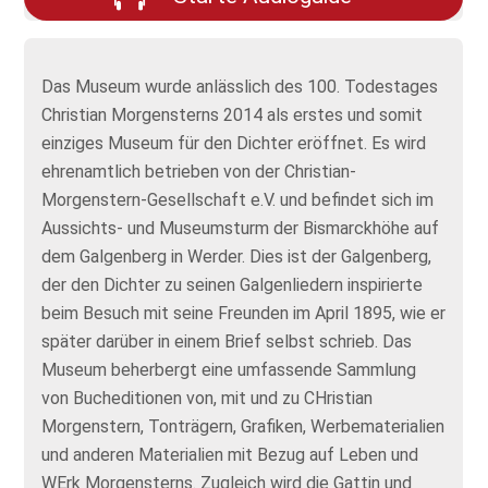
Das Museum wurde anlässlich des 100. Todestages
Christian Morgensterns 2014 als erstes und somit
einziges Museum für den Dichter eröffnet. Es wird
ehrenamtlich betrieben von der Christian-
Morgenstern-Gesellschaft e.V. und befindet sich im
Aussichts- und Museumsturm der Bismarckhöhe auf
dem Galgenberg in Werder. Dies ist der Galgenberg,
der den Dichter zu seinen Galgenliedern inspirierte
beim Besuch mit seine Freunden im April 1895, wie er
später darüber in einem Brief selbst schrieb. Das
Museum beherbergt eine umfassende Sammlung
von Bucheditionen von, mit und zu CHristian
Morgenstern, Tonträgern, Grafiken, Werbematerialien
und anderen Materialien mit Bezug auf Leben und
WErk Morgensterns. Zugleich wird die Gattin und