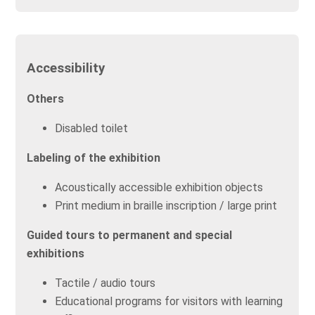
Accessibility
Others
Disabled toilet
Labeling of the exhibition
Acoustically accessible exhibition objects
Print medium in braille inscription / large print
Guided tours to permanent and special
exhibitions
Tactile / audio tours
Educational programs for visitors with learning