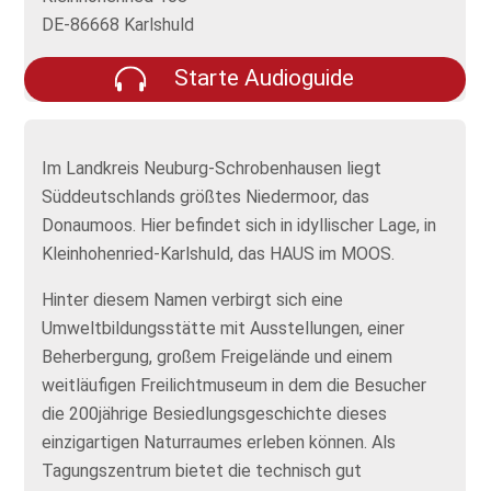
DE-86668 Karlshuld
Starte Audioguide
Im Landkreis Neuburg-Schrobenhausen liegt
Süddeutschlands größtes Niedermoor, das
Donaumoos. Hier befindet sich in idyllischer Lage, in
Kleinhohenried-Karlshuld, das HAUS im MOOS.
Hinter diesem Namen verbirgt sich eine
Umweltbildungsstätte mit Ausstellungen, einer
Beherbergung, großem Freigelände und einem
weitläufigen Freilichtmuseum in dem die Besucher
die 200jährige Besiedlungsgeschichte dieses
einzigartigen Naturraumes erleben können. Als
Tagungszentrum bietet die technisch gut