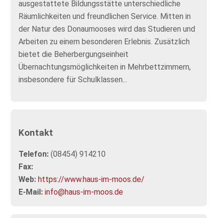
ausgestattete Bildungsstätte unterschiedliche
Räumlichkeiten und freundlichen Service. Mitten in
der Natur des Donaumooses wird das Studieren und
Arbeiten zu einem besonderen Erlebnis. Zusätzlich
bietet die Beherbergungseinheit
Übernachtungsmöglichkeiten in Mehrbettzimmern,
insbesondere für Schulklassen...
Kontakt
Telefon:
(08454) 914210
Fax:
Web:
https://www.haus-im-moos.de/
E-Mail:
info@haus-im-moos.de