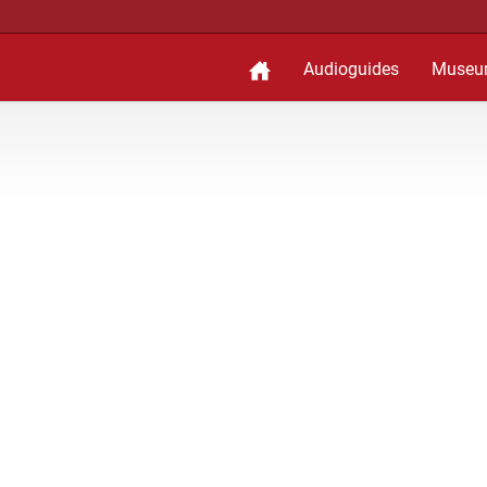
Audioguides
Museu