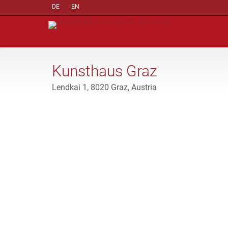
DE
EN
Kunsthaus Graz
Lendkai 1, 8020 Graz, Austria