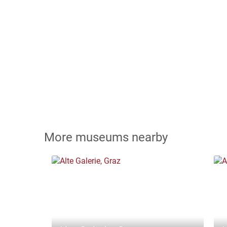
More museums nearby