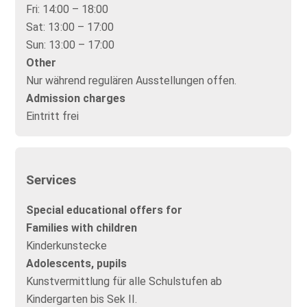
Fri:
14:00 – 18:00
Sat:
13:00 – 17:00
Sun:
13:00 – 17:00
Other
Nur während regulären Ausstellungen offen.
Admission charges
Eintritt frei
Services
Special educational offers for
Families with children
Kinderkunstecke
Adolescents, pupils
Kunstvermittlung für alle Schulstufen ab
Kindergarten bis Sek II.