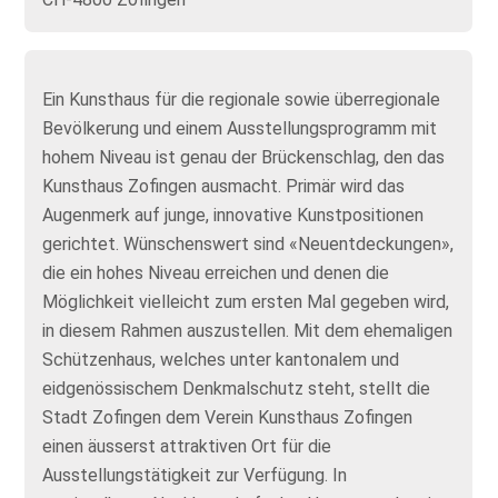
Ein Kunsthaus für die regionale sowie überregionale
Bevölkerung und einem Ausstellungsprogramm mit
hohem Niveau ist genau der Brückenschlag, den das
Kunsthaus Zofingen ausmacht. Primär wird das
Augenmerk auf junge, innovative Kunstpositionen
gerichtet. Wünschenswert sind «Neuentdeckungen»,
die ein hohes Niveau erreichen und denen die
Möglichkeit vielleicht zum ersten Mal gegeben wird,
in diesem Rahmen auszustellen. Mit dem ehemaligen
Schützenhaus, welches unter kantonalem und
eidgenössischem Denkmalschutz steht, stellt die
Stadt Zofingen dem Verein Kunsthaus Zofingen
einen äusserst attraktiven Ort für die
Ausstellungstätigkeit zur Verfügung. In