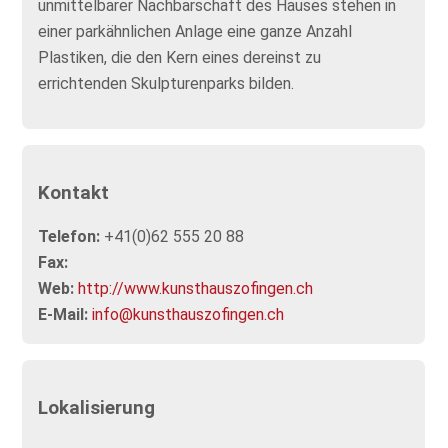
unmittelbarer Nachbarschaft des Hauses stehen in
einer parkähnlichen Anlage eine ganze Anzahl
Plastiken, die den Kern eines dereinst zu
errichtenden Skulpturenparks bilden.
Kontakt
Telefon:
+41(0)62 555 20 88
Fax:
Web:
http://www.kunsthauszofingen.ch
E-Mail:
info@kunsthauszofingen.ch
Lokalisierung