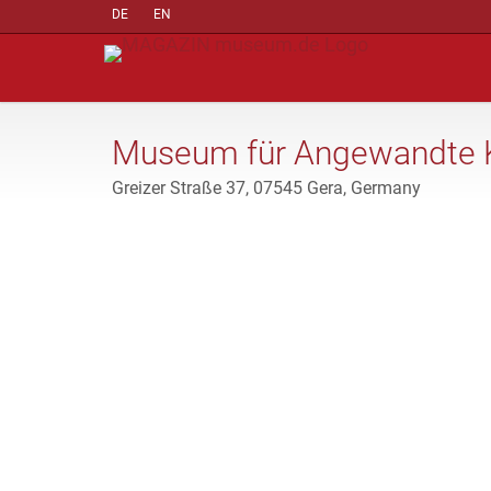
DE
EN
Museum für Angewandte 
Greizer Straße 37, 07545 Gera, Germany