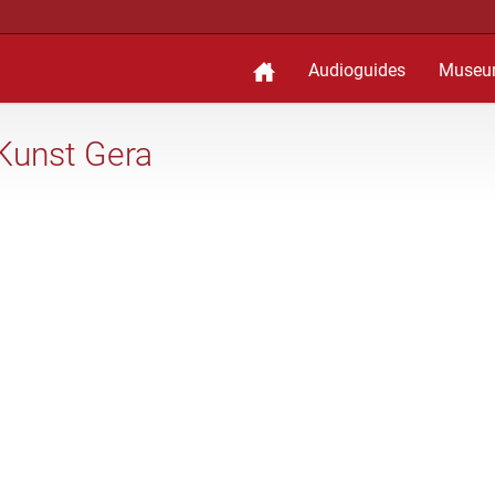
Audioguides
Museu
Kunst Gera