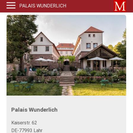
PALAIS WUNDERLICH
Palais Wunderlich
Kaiserstr. 62
DE-77993 Lahr