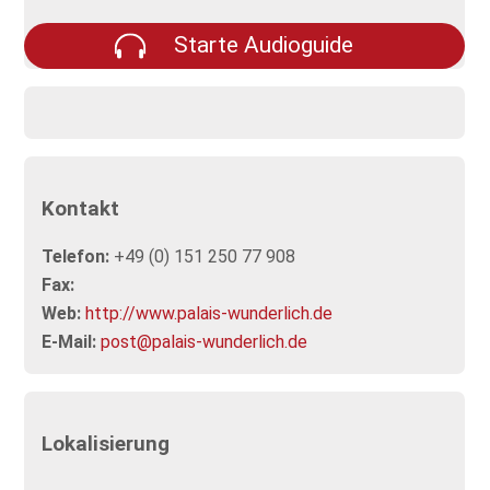
Starte Audioguide
Kontakt
Telefon:
+49 (0) 151 250 77 908
Fax:
Web:
http://www.palais-wunderlich.de
E-Mail:
post@palais-wunderlich.de
Lokalisierung