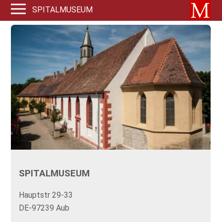
SPITALMUSEUM
SPITALMUSEUM
Hauptstr 29-33
DE-97239 Aub