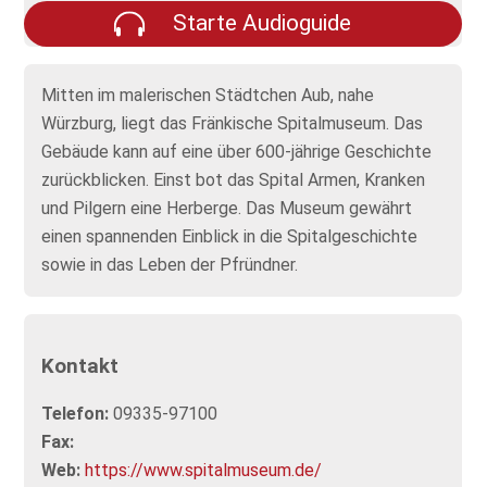
Starte Audioguide
Mitten im malerischen Städtchen Aub, nahe
Würzburg, liegt das Fränkische Spitalmuseum. Das
Gebäude kann auf eine über 600-jährige Geschichte
zurückblicken. Einst bot das Spital Armen, Kranken
und Pilgern eine Herberge. Das Museum gewährt
einen spannenden Einblick in die Spitalgeschichte
sowie in das Leben der Pfründner.
Kontakt
Telefon:
09335-97100
Fax:
Web:
https://www.spitalmuseum.de/