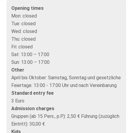
Opening times
Mon:
closed
Tue:
closed
Wed:
closed
Thu:
closed
Fri:
closed
Sat:
13:00 – 17:00
Sun:
13:00 – 17:00
Other
April bis Oktober: Samstag, Sonntag und gesetzliche
Feiertage: 13:00 - 17:00 Uhr und nach Vereinbarung
Standard entry fee
3 Euro
Admission charges
Gruppen (ab 15 Pers., p.P.): 2,50 € Führung (zuzüglich
Eintritt): 30,00 €
Kids