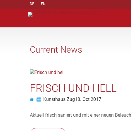
DE
EN
Current News
FRISCH UND HELL
Kunsthaus Zug
18. Oct 2017
Aktuell frisch saniert und mit einer neuen Beleu