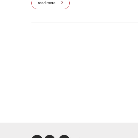
read more...