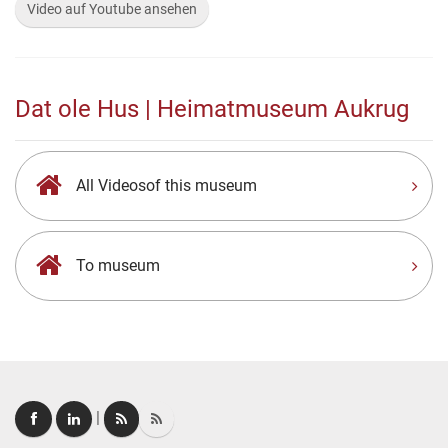
Video auf Youtube ansehen
Dat ole Hus | Heimatmuseum Aukrug
All Videosof this museum
To museum
|