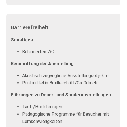
Barrierefreiheit
Sonstiges
Behinderten WC
Beschriftung der Ausstellung
Akustisch zugängliche Ausstellungsobjekte
Printmittel in Brailleschrift/Großdruck
Führungen zu Dauer- und Sonderausstellungen
Tast-/Hörführungen
Pädagogische Programme für Besucher mit
Lernschwierigkeiten