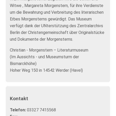
Witwe , Margareta Morgenstern, für ihre Verdienste
um die Bewahrung und Verbreitung des literarischen
Erbes Morgensterns gewürdigt. Das Museum
verfügt dank der UNterstützung des Zentralarchivs
Berlin der Christengemeinschaft über Originalstücke
und Dokumente der Morgensterns.
Christian - Morgenstern – Literaturmuseum
(Im Aussichts - und Museumsturm der
Bismarckhöhe)
Hoher Weg 150 in 14542 Werder (Havel)
Kontakt
Telefon:
03327 7415568