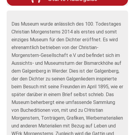
Das Museum wurde anlässlich des 100. Todestages
Christian Morgensterns 2014 als erstes und somit
einziges Museum für den Dichter eröffnet. Es wird
ehrenamtlich betrieben von der Christian-
Morgenstern-Gesellschaft e.V. und befindet sich im
Aussichts- und Museumsturm der Bismarckhöhe auf
dem Galgenberg in Werder. Dies ist der Galgenberg,
der den Dichter zu seinen Galgenliedern inspirierte
beim Besuch mit seine Freunden im April 1895, wie er
später darüber in einem Brief selbst schrieb. Das
Museum beherbergt eine umfassende Sammlung
von Bucheditionen von, mit und zu CHristian
Morgenstern, Tonträgern, Grafiken, Werbematerialien
und anderen Materialien mit Bezug auf Leben und
WErk Morgensterns. Zugleich wird die Gattin und