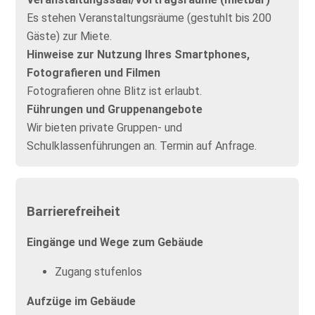
Es stehen Veranstaltungsräume (gestuhlt bis 200
Gäste) zur Miete.
Hinweise zur Nutzung Ihres Smartphones,
Fotografieren und Filmen
Fotografieren ohne Blitz ist erlaubt.
Führungen und Gruppenangebote
Wir bieten private Gruppen- und
Schulklassenführungen an. Termin auf Anfrage.
Barrierefreiheit
Eingänge und Wege zum Gebäude
Zugang stufenlos
Aufzüge im Gebäude