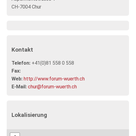
CH-7004 Chur
Kontakt
Telefon:
+41(0)81 558 0 558
Fax:
Web:
http://www.forum-wuerth.ch
E-Mail:
chur@forum-wuerth.ch
Lokalisierung