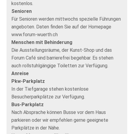
kostenlos.
Senioren
Für Senioren werden mittwochs spezielle Führungen
angeboten. Daten finden Sie auf der Homepage
www.forum-wuerth.ch
Menschen mit Behinderung
Die Ausstellungsräume, der Kunst-Shop und das
Forum Café sind barrierefrei begehbar. Es stehen
auch rollstuhlgängige Toiletten zur Verfügung.
Anreise
Pkw-Parkplatz
In der Tiefgarage stehen kostenlose
Besucherparkplätze zur Verfügung.
Bus-Parkplatz
Nach Absprache können Busse vor dem Haus
parkieren oder wir empfehlen gerne geeignete
Parkplätze in der Nähe.