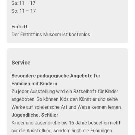
Sa:
11 – 17
So:
11 – 17
Eintritt
Der Eintritt ins Museum ist kostenlos
Service
Besondere pädagogische Angebote für
Familien mit Kindern
Zu jeder Ausstellung wird ein Rätselheft für Kinder
angeboten. So können Kids den Künstler und seine
Werke auf spielerische Art und Weise kennen lernen.
Jugendliche, Schüler
Kinder und Jugendliche bis 16 Jahre besuchen nicht
nur die Ausstellung, sondern auch die Führungen