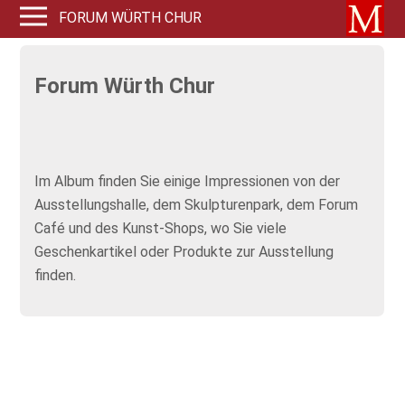
FORUM WÜRTH CHUR
Forum Würth Chur
Im Album finden Sie einige Impressionen von der
Ausstellungshalle, dem Skulpturenpark, dem Forum
Café und des Kunst-Shops, wo Sie viele
Geschenkartikel oder Produkte zur Ausstellung
finden.