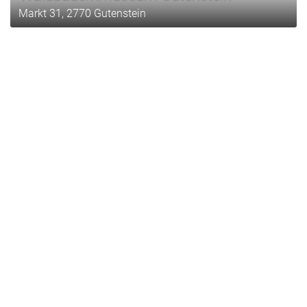
Markt 31, 2770 Gutenstein