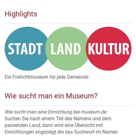
Highlights
Ein Freilichtmuseum für jede Gemeinde
Wie sucht man ein Museum?
Wie sucht man eine Einrichtung bei museum.de:
Suchen Sie nach einem Teil des Namens und dem
passenden Land, dann wird eine Übersicht mit
Einrichtungen angezeigt die das Suchwort im Namen