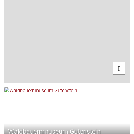
Waldbauernmuseum Gutenstein