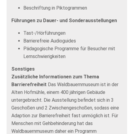
Beschriftung in Piktogrammen
Führungen zu Dauer- und Sonderausstellungen
Tast-/Hörführungen
Barrierefreie Audioguides
Pädagogische Programme für Besucher mit
Lernschwierigkeiten
Sonstiges
Zusätzliche Informationen zum Thema
Barrierefreiheit
Das Waldbauernmuseum ist in der
Alten Hofmühle, einem 400 jährigen Gebäude
untergebracht. Die Ausstellung befindet sich in 3
Geschoßen und 2 Zwischengeschoßen, sodass eine
Adaption zur Barrierefreiheit fast unmöglich ist. Für
Menschen mit Gehbehinderung hat das
Waldbauernmuseum daher ein Programm