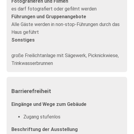
Fotografieren und Filmen
es darf fotografiert oder gefilmt werden
Führungen und Gruppenangebote
Alle Gäste werden in non-stop-Führungen durch das
Haus geführt
Sonstiges
große Freilichtanlage mit Sägewerk, Picknickwiese,
Trinkwasserbrunnen
Barrierefreiheit
Eingänge und Wege zum Gebäude
Zugang stufenlos
Beschriftung der Ausstellung