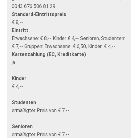
0043 676 506 81 29
Standard-Eintrittspreis
€ 8,--
Eintritt
Erwachsene: € 8,-- Kinder € 4,-- Senioren, Studenten:
€ 7,-- Gruppen: Erwachsene: € 6,50, Kinder: € 4,--
Kartenzahlung (EC, Kreditkarte)
ja
Kinder
€ 4,--
Studenten
ermäßigter Preis von € 7,--
Senioren
ermäßigter Preis von € 7,--