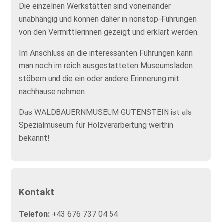
Die einzelnen Werkstätten sind voneinander
unabhängig und können daher in nonstop-Führungen
von den Vermittlerinnen gezeigt und erklärt werden.
Im Anschluss an die interessanten Führungen kann
man noch im reich ausgestatteten Museumsladen
stöbern und die ein oder andere Erinnerung mit
nachhause nehmen.
Das WALDBAUERNMUSEUM GUTENSTEIN ist als
Spezialmuseum für Holzverarbeitung weithin
bekannt!
Kontakt
Telefon:
+43 676 737 04 54