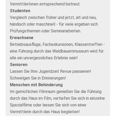
VermittlerInnen entsprechend betreut.
Studenten
Vergleich zwischen früher und jetzt, alt und neu,
händisch oder maschinell - für viele ergeben sich
Prüfungsthemen oder Seminararbeiten.
Erwachsene
Betriebsausflüge, Fachexkursionen, Klassentreffen -
eine Führung durch das Waldbauernmuseum wird für
alle ein unvergessliches Erlebnis sein!
Senioren
Lassen Sie Ihre Jugendzeit Revue passieren!
Schwelgen Sie in Erinnerungen!
Menschen mit Behinderung
Im gemütlichen Filmraum genießen Sie die Führung
durch das Haus im Film, vertiefen Sie sich in einzelne
Spezialfilme oder lassen Sie sich von einer
Vermittlerin durch das Haus begleiten!