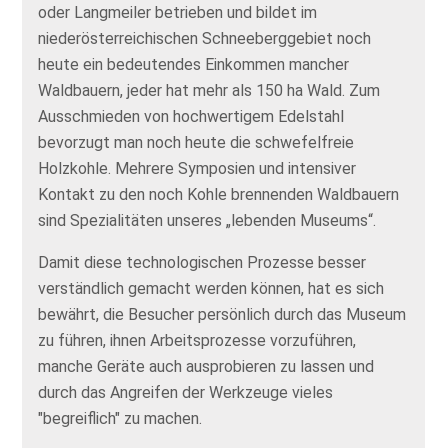
oder Langmeiler betrieben und bildet im
niederösterreichischen Schneeberggebiet noch
heute ein bedeutendes Einkommen mancher
Waldbauern, jeder hat mehr als 150 ha Wald. Zum
Ausschmieden von hochwertigem Edelstahl
bevorzugt man noch heute die schwefelfreie
Holzkohle. Mehrere Symposien und intensiver
Kontakt zu den noch Kohle brennenden Waldbauern
sind Spezialitäten unseres „lebenden Museums“.
Damit diese technologischen Prozesse besser
verständlich gemacht werden können, hat es sich
bewährt, die Besucher persönlich durch das Museum
zu führen, ihnen Arbeitsprozesse vorzuführen,
manche Geräte auch ausprobieren zu lassen und
durch das Angreifen der Werkzeuge vieles
"begreiflich" zu machen.