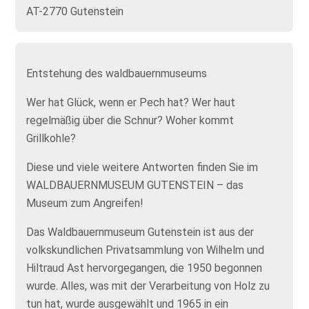
AT-2770 Gutenstein
Entstehung des waldbauernmuseums
Wer hat Glück, wenn er Pech hat? Wer haut
regelmäßig über die Schnur? Woher kommt
Grillkohle?
Diese und viele weitere Antworten finden Sie im
WALDBAUERNMUSEUM GUTENSTEIN – das
Museum zum Angreifen!
Das Waldbauernmuseum Gutenstein ist aus der
volkskundlichen Privatsammlung von Wilhelm und
Hiltraud Ast hervorgegangen, die 1950 begonnen
wurde. Alles, was mit der Verarbeitung von Holz zu
tun hat, wurde ausgewählt und 1965 in ein