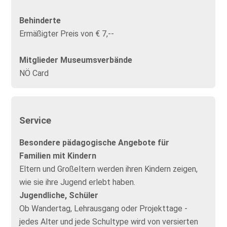
Behinderte
Ermäßigter Preis von € 7,--
Mitglieder Museumsverbände
NÖ Card
Service
Besondere pädagogische Angebote für
Familien mit Kindern
Eltern und Großeltern werden ihren Kindern zeigen,
wie sie ihre Jugend erlebt haben.
Jugendliche, Schüler
Ob Wandertag, Lehrausgang oder Projekttage -
jedes Alter und jede Schultype wird von versierten