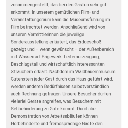
zusammengestellt, das bei den Gästen sehr gut
ankommt: In unserem gemütlichen Film- und
Veranstaltungsraum kann die Museumsführung im
Film betrachtet werden. Anschließend wird von
unseren Vermittlerinnen die jeweilige
Sonderausstellung erläutert, das Erdgeschoß
gezeigt und – wenn gewünscht – der Außenbereich
mit Wasserrad, Sägewerk, Leiternerzeugung,
Beschlagstall und wirtschaftlich interessanten
Sträuchern erklärt. Nachdem im Waldbauernmuseum
Gutenstein jeder Gast durch das Haus geführt wird,
werden anderen Bedürfnissen selbstverständlich
auch Rechnung getragen. Unsere Besucher dürfen
vielerlei Geräte angreifen, was Besuchern mit
Sehbehinderung zu Gute kommt. Durch die
Demonstration von Arbeitsabläufen können
Hörbehinderte und fremdsprachige Gäste den