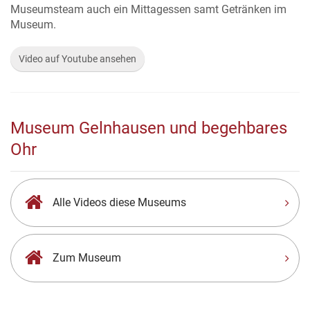
Museumsteam auch ein Mittagessen samt Getränken im
Museum.
Video auf Youtube ansehen
Museum Gelnhausen und begehbares
Ohr
Alle Videos diese Museums
Zum Museum