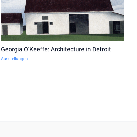
Georgia O’Keeffe: Architecture in Detroit
Ausstellungen