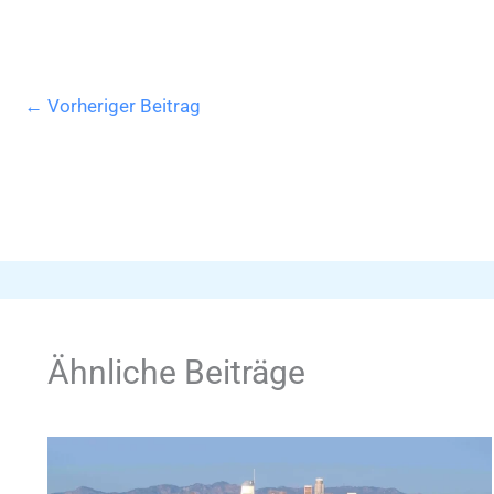
←
Vorheriger Beitrag
Ähnliche Beiträge