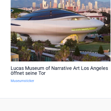
Lucas Museum of Narrative Art Los Angeles
öffnet seine Tor
Museumsticker