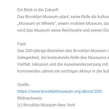
Ein Blick in die Zukunft
Das Brooklyn Museum plant, seine Rolle als kulture
„Museum on Wheels“, einem mobilen Museum, das i
wird das Museum seine Reichweite und seinen Ein
Fazit
Das 200-jährige Bestehen des Brooklyn Museum ist
Gelegenheit, die bedeutende Rolle des Museums in
Vielfalt, Inklusion und die Auseinandersetzung m
kommenden Jahren ein wichtiger Akteur in der kul
Quelle:
https://www.brooklynmuseum.org/about/200
Bildnachweis:
(c) Brooklyn Museum New York