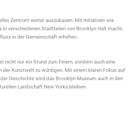
lles Zentrum weiter auszubauen. Mit Initiativen wie
n verschiedenen Stadtteilen von Brooklyn Halt macht,
fluss in der Gemeinschaft erhöhen.
 nicht nur ein Grund zum Feiern, sondern auch eine
 der Kunstwelt zu würdigen. Mit einem klaren Fokus auf
it der Geschichte wird das Brooklyn Museum auch in den
turellen Landschaft New Yorks bleiben.