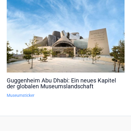
Guggenheim Abu Dhabi: Ein neues Kapitel
der globalen Museumslandschaft
Museumsticker