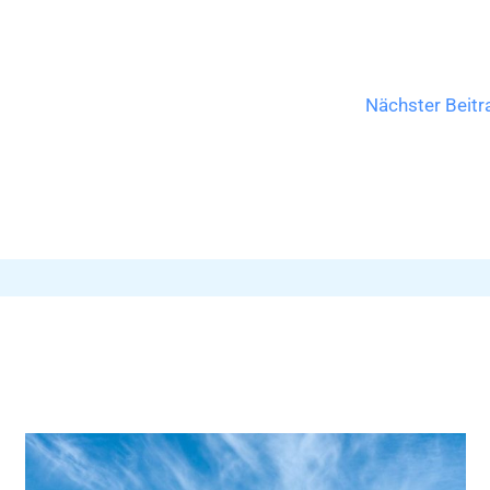
Nächster Beit