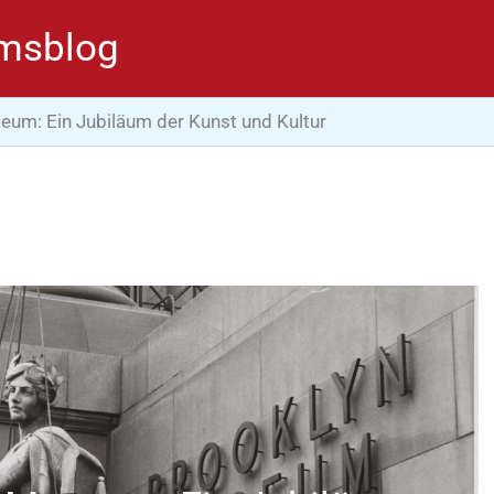
msblog
eum: Ein Jubiläum der Kunst und Kultur