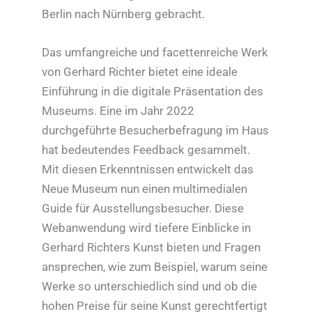
Berlin nach Nürnberg gebracht.
Das umfangreiche und facettenreiche Werk
von Gerhard Richter bietet eine ideale
Einführung in die digitale Präsentation des
Museums. Eine im Jahr 2022
durchgeführte Besucherbefragung im Haus
hat bedeutendes Feedback gesammelt.
Mit diesen Erkenntnissen entwickelt das
Neue Museum nun einen multimedialen
Guide für Ausstellungsbesucher. Diese
Webanwendung wird tiefere Einblicke in
Gerhard Richters Kunst bieten und Fragen
ansprechen, wie zum Beispiel, warum seine
Werke so unterschiedlich sind und ob die
hohen Preise für seine Kunst gerechtfertigt