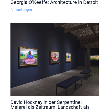
Georgia O’Keeffe: Architecture in Detroit
Ausstellungen
David Hockney in der Serpentine:
Malerei als Zeitraum, Landschaft als