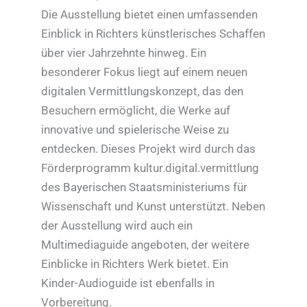
Die Ausstellung bietet einen umfassenden
Einblick in Richters künstlerisches Schaffen
über vier Jahrzehnte hinweg. Ein
besonderer Fokus liegt auf einem neuen
digitalen Vermittlungskonzept, das den
Besuchern ermöglicht, die Werke auf
innovative und spielerische Weise zu
entdecken. Dieses Projekt wird durch das
Förderprogramm kultur.digital.vermittlung
des Bayerischen Staatsministeriums für
Wissenschaft und Kunst unterstützt. Neben
der Ausstellung wird auch ein
Multimediaguide angeboten, der weitere
Einblicke in Richters Werk bietet. Ein
Kinder-Audioguide ist ebenfalls in
Vorbereitung.