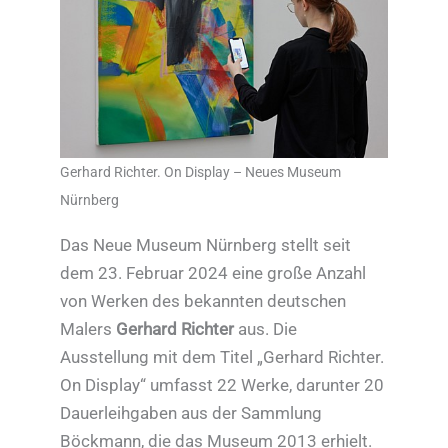
Gerhard Richter. On Display – Neues Museum
Nürnberg
Das Neue Museum Nürnberg stellt seit
dem 23. Februar 2024 eine große Anzahl
von Werken des bekannten deutschen
Malers
Gerhard Richter
aus. Die
Ausstellung mit dem Titel „Gerhard Richter.
On Display“ umfasst 22 Werke, darunter 20
Dauerleihgaben aus der Sammlung
Böckmann, die das Museum 2013 erhielt.