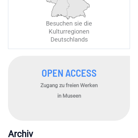
Besuchen sie die
Kulturregionen
Deutschlands
OPEN ACCESS
Zugang zu freien Werken
in Museen
Archiv