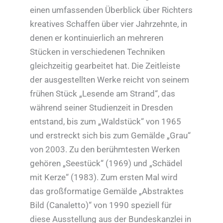
einen umfassenden Überblick über Richters
kreatives Schaffen über vier Jahrzehnte, in
denen er kontinuierlich an mehreren
Stücken in verschiedenen Techniken
gleichzeitig gearbeitet hat. Die Zeitleiste
der ausgestellten Werke reicht von seinem
frühen Stück „Lesende am Strand“, das
während seiner Studienzeit in Dresden
entstand, bis zum „Waldstück“ von 1965
und erstreckt sich bis zum Gemälde „Grau“
von 2003. Zu den berühmtesten Werken
gehören „Seestück“ (1969) und „Schädel
mit Kerze“ (1983). Zum ersten Mal wird
das großformatige Gemälde „Abstraktes
Bild (Canaletto)“ von 1990 speziell für
diese Ausstellung aus der Bundeskanzlei in