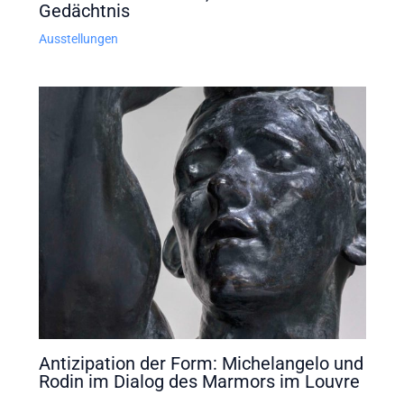
Gedächtnis
Ausstellungen
Antizipation der Form: Michelangelo und
Rodin im Dialog des Marmors im Louvre