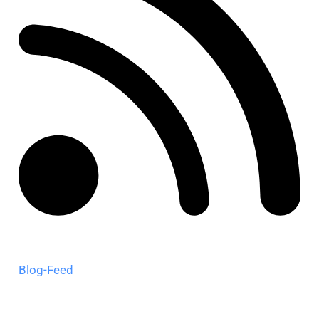
Blog-Feed