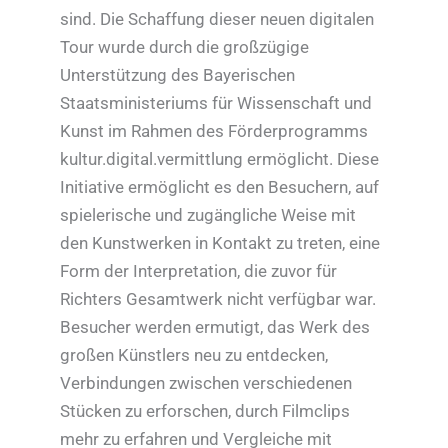
sind. Die Schaffung dieser neuen digitalen
Tour wurde durch die großzügige
Unterstützung des Bayerischen
Staatsministeriums für Wissenschaft und
Kunst im Rahmen des Förderprogramms
kultur.digital.vermittlung ermöglicht. Diese
Initiative ermöglicht es den Besuchern, auf
spielerische und zugängliche Weise mit
den Kunstwerken in Kontakt zu treten, eine
Form der Interpretation, die zuvor für
Richters Gesamtwerk nicht verfügbar war.
Besucher werden ermutigt, das Werk des
großen Künstlers neu zu entdecken,
Verbindungen zwischen verschiedenen
Stücken zu erforschen, durch Filmclips
mehr zu erfahren und Vergleiche mit