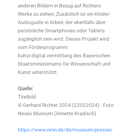
anderen Bildern in Bezug auf Richters
Werke zu ziehen. Zusätzlich ist ein Kinder-
Audioguide in Arbeit, der ebenfalls über
persönliche Smartphones oder Tablets
zugänglich sein wird. Dieses Projekt wird
vom Förderprogramm
kultur.digital.vermittlung des Bayerischen
Staatsministeriums für Wissenschaft und
Kunst unterstützt.
Quelle:
Titelbild
© Gerhard Richter 2024 (22022024) · Foto:
Neues Museum (Annette Kradisch)
https://www.nmn.de/de/museum/presse/