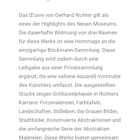
Das Œuvre von Gerhard Richter gilt als
eines der Highlights des Neuen Museums.
Die dauerhafte Widmung von drei Räumen
für diese Werke ist eine Hommage an die
einzigartige Böckmann-Sammlung. Diese
Sammlung wird zudem durch eine
Leihgabe aus einer Privatsammlung
ergänzt, die eine seltene Aquarell-Vorstudie
des Künstlers umfasst. Die ausgestellten
Stücke zeigen Schlüsselphasen in Richters
Karriere: Fotomalereien, Farbtafeln,
Landschaften, Stillleben, die Grauen Bilder,
Stadtbilder, Konstruierte Abstraktionen und
die umfangreiche Serie der Abstrakten
Malereien. Diese Werke bieten gemeinsam