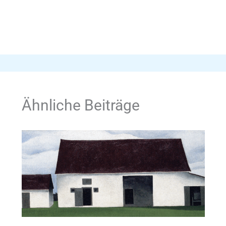
Ähnliche Beiträge