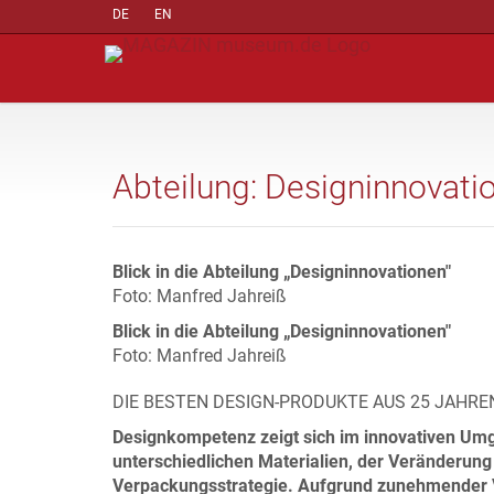
DE
EN
Abteilung: Designinnovati
Blick in die Abteilung „Designinnovationen"
Foto: Manfred Jahreiß
Blick in die Abteilung „Designinnovationen"
Foto: Manfred Jahreiß
DIE BESTEN DESIGN-PRODUKTE AUS 25 JAHRE
Designkompetenz zeigt sich im innovativen Um
unterschiedlichen Materialien, der Veränderung
Verpackungsstrategie. Aufgrund zunehmender V