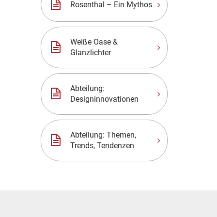
Rosenthal – Ein Mythos
Weiße Oase &
Glanzlichter
Abteilung:
Designinnovationen
Abteilung: Themen,
Trends, Tendenzen