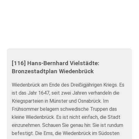
[116] Hans-Bernhard Vielstädte:
Bronzestadtplan Wiedenbrück
Wiedenbrück am Ende des Dreißigjährigen Kriegs. Es
ist das Jahr 1647, seit zwei Jahren verhandeln die
Kriegsparteien in Münster und Osnabrück. Im
Frühsommer belagern schwedische Truppen das
kleine Wiedenbrück. Es ist nicht einfach, die Stadt
einzunehmen. Schauen Sie genau hin: Sie ist rundum
befestigt. Die Ems, die Wiedenbrück im Südosten