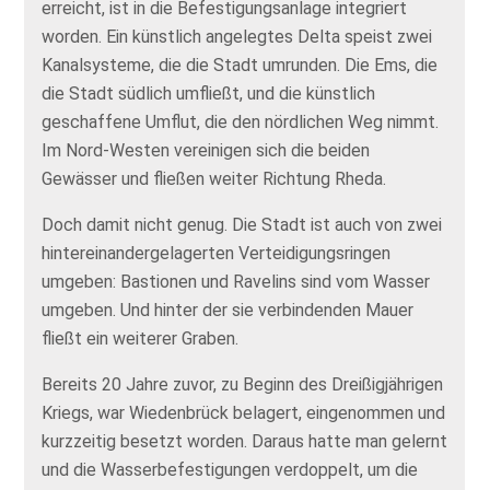
erreicht, ist in die Befestigungsanlage integriert
worden. Ein künstlich angelegtes Delta speist zwei
Kanalsysteme, die die Stadt umrunden. Die Ems, die
die Stadt südlich umfließt, und die künstlich
geschaffene Umflut, die den nördlichen Weg nimmt.
Im Nord-Westen vereinigen sich die beiden
Gewässer und fließen weiter Richtung Rheda.
Doch damit nicht genug. Die Stadt ist auch von zwei
hintereinandergelagerten Verteidigungsringen
umgeben: Bastionen und Ravelins sind vom Wasser
umgeben. Und hinter der sie verbindenden Mauer
fließt ein weiterer Graben.
Bereits 20 Jahre zuvor, zu Beginn des Dreißigjährigen
Kriegs, war Wiedenbrück belagert, eingenommen und
kurzzeitig besetzt worden. Daraus hatte man gelernt
und die Wasserbefestigungen verdoppelt, um die