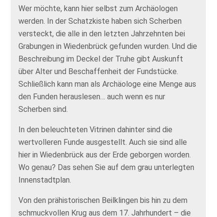
Wer möchte, kann hier selbst zum Archäologen
werden. In der Schatzkiste haben sich Scherben
versteckt, die alle in den letzten Jahrzehnten bei
Grabungen in Wiedenbrück gefunden wurden. Und die
Beschreibung im Deckel der Truhe gibt Auskunft
über Alter und Beschaffenheit der Fundstücke.
Schließlich kann man als Archäologe eine Menge aus
den Funden herauslesen… auch wenn es nur
Scherben sind.
In den beleuchteten Vitrinen dahinter sind die
wertvolleren Funde ausgestellt. Auch sie sind alle
hier in Wiedenbrück aus der Erde geborgen worden.
Wo genau? Das sehen Sie auf dem grau unterlegten
Innenstadtplan.
Von den prähistorischen Beilklingen bis hin zu dem
schmuckvollen Krug aus dem 17. Jahrhundert – die