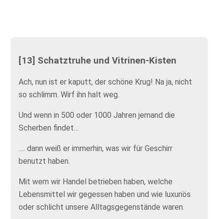
[13] Schatztruhe und Vitrinen-Kisten
Ach, nun ist er kaputt, der schöne Krug! Na ja, nicht
so schlimm. Wirf ihn halt weg.
Und wenn in 500 oder 1000 Jahren jemand die
Scherben findet…
…. dann weiß er immerhin, was wir für Geschirr
benutzt haben.
Mit wem wir Handel betrieben haben, welche
Lebensmittel wir gegessen haben und wie luxuriös
oder schlicht unsere Alltagsgegenstände waren.