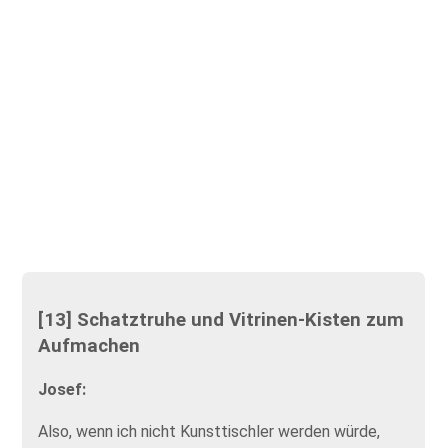
[13] Schatztruhe und Vitrinen-Kisten zum
Aufmachen
Josef:
Also, wenn ich nicht Kunsttischler werden würde,