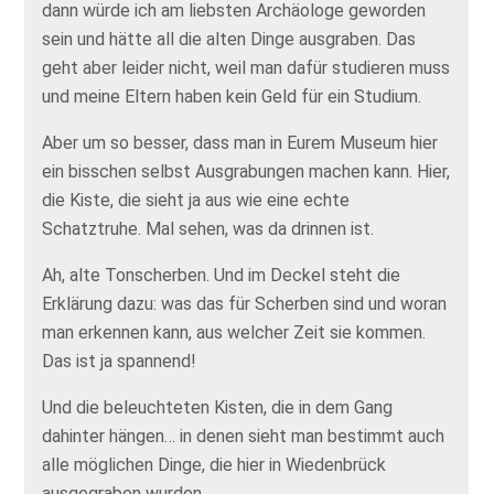
dann würde ich am liebsten Archäologe geworden
sein und hätte all die alten Dinge ausgraben. Das
geht aber leider nicht, weil man dafür studieren muss
und meine Eltern haben kein Geld für ein Studium.
Aber um so besser, dass man in Eurem Museum hier
ein bisschen selbst Ausgrabungen machen kann. Hier,
die Kiste, die sieht ja aus wie eine echte
Schatztruhe. Mal sehen, was da drinnen ist.
Ah, alte Tonscherben. Und im Deckel steht die
Erklärung dazu: was das für Scherben sind und woran
man erkennen kann, aus welcher Zeit sie kommen.
Das ist ja spannend!
Und die beleuchteten Kisten, die in dem Gang
dahinter hängen… in denen sieht man bestimmt auch
alle möglichen Dinge, die hier in Wiedenbrück
ausgegraben wurden.