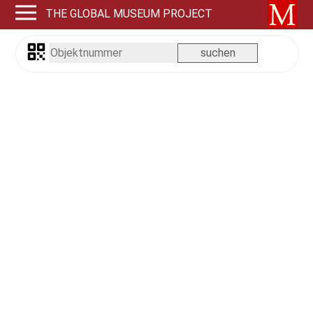
THE GLOBAL MUSEUM PROJECT