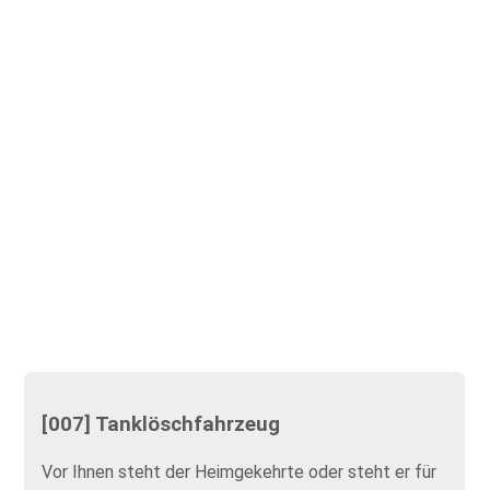
[007] Tanklöschfahrzeug
Vor Ihnen steht der Heimgekehrte oder steht er für