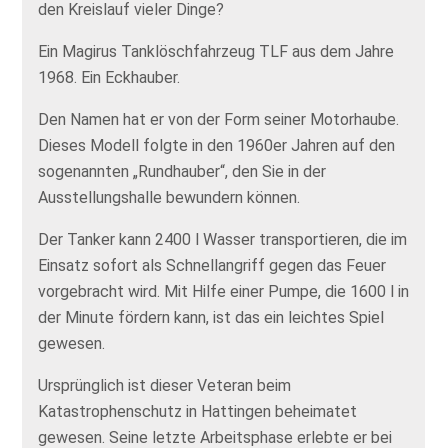
den Kreislauf vieler Dinge?
Ein Magirus Tanklöschfahrzeug TLF aus dem Jahre
1968. Ein Eckhauber.
Den Namen hat er von der Form seiner Motorhaube.
Dieses Modell folgte in den 1960er Jahren auf den
sogenannten „Rundhauber“, den Sie in der
Ausstellungshalle bewundern können.
Der Tanker kann 2400 l Wasser transportieren, die im
Einsatz sofort als Schnellangriff gegen das Feuer
vorgebracht wird. Mit Hilfe einer Pumpe, die 1600 l in
der Minute fördern kann, ist das ein leichtes Spiel
gewesen.
Ursprünglich ist dieser Veteran beim
Katastrophenschutz in Hattingen beheimatet
gewesen. Seine letzte Arbeitsphase erlebte er bei