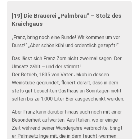
[19] Die Brauerei „Palmbräu“ – Stolz des
Kraichgaus
„Franz, bring noch eine Runde! Wir kommen um vor
Durst!“ „Aber schön kühl und ordentlich gezapft!“
Das lässt sich Franz Zorn nicht zweimal sagen. Der
Umsatz zählt – und der stimmt!
Der Betrieb, 1835 von Vater Jakob in dessen
Weinstube gegründet, floriert derart, dass in dem
stets gut besuchten Gasthaus an Sonntagen nicht
selten bis zu 1.000 Liter Bier ausgeschenkt werden.
Aber Franz kann darüber hinaus auch noch mit einer
Besonderheit aufwarten. Aus Italien, wo er einige
Zeit während seiner Wanderjahre verbrachte, bringt
er Palmsetzlinge mit, die in dem feucht-warmen