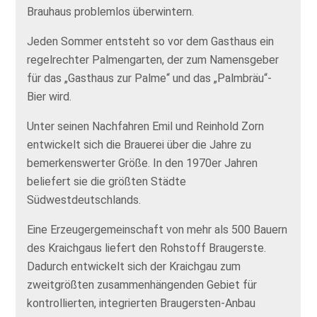
Brauhaus problemlos überwintern.
Jeden Sommer entsteht so vor dem Gasthaus ein
regelrechter Palmengarten, der zum Namensgeber
für das „Gasthaus zur Palme“ und das „Palmbräu“-
Bier wird.
Unter seinen Nachfahren Emil und Reinhold Zorn
entwickelt sich die Brauerei über die Jahre zu
bemerkenswerter Größe. In den 1970er Jahren
beliefert sie die größten Städte
Südwestdeutschlands.
Eine Erzeugergemeinschaft von mehr als 500 Bauern
des Kraichgaus liefert den Rohstoff Braugerste.
Dadurch entwickelt sich der Kraichgau zum
zweitgrößten zusammenhängenden Gebiet für
kontrollierten, integrierten Braugersten-Anbau