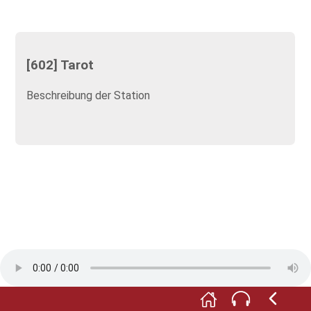
[602] Tarot
Beschreibung der Station