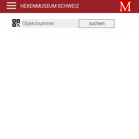
HEXENMUSEUM SCHWEIZ