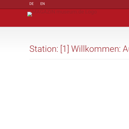
DE
EN
Station: [1] Willkommen: 