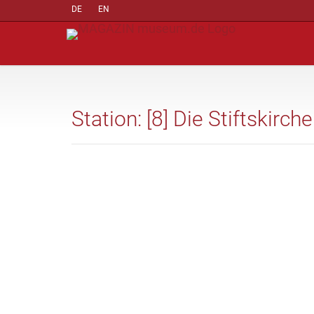
DE
EN
Station: [8] Die Stiftskirche