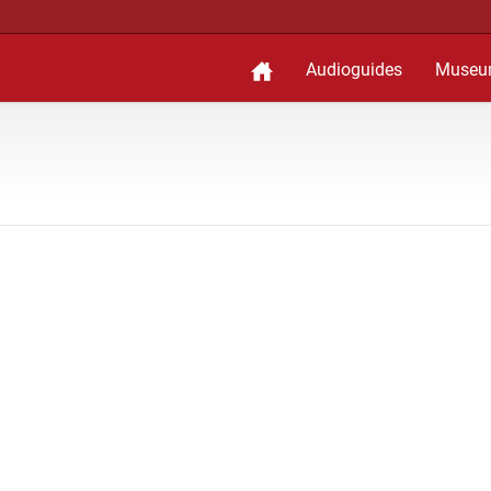
Audioguides
Museu