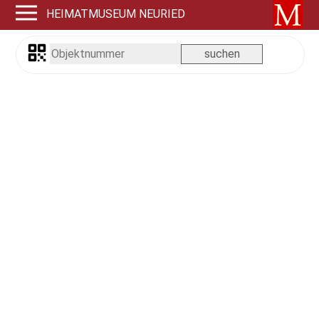
HEIMATMUSEUM NEURIED