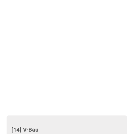
[14] V-Bau