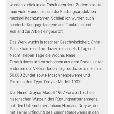
wurden zurück in die Fabrik geordert. Zudem stellte
man viele Frauen ein, um die Rüstungsproduktion
maximal hochzufahren. Schließlich wurden auch
hunderte Kriegsgefangene aus Frankreich und
Rußland zur Arbeit eingesetzt.
Das Werk wuchs in rasanter Geschwindigkeit. Ohne
Pause baute und produzierte man jetzt Tag und
Nacht, sieben Tage die Woche. Neue
Produktionsstätten schossen aus dem Boden, unter
anderem der V-Bau. Jeden Tag produzierte man hier
50.000 Zünder sowie Maschinengewehre und
Pistolen des Typs: Dreyse Modell 1907.
Der Name Dreyse Modell 1907 verweist auf die
historischen Wurzeln des Rüstungsunternehmens,
auf den Unternehmer Johann Nicolaus Dreyse, der
mit seiner Erfindung des Zündnadelgewehrs in den