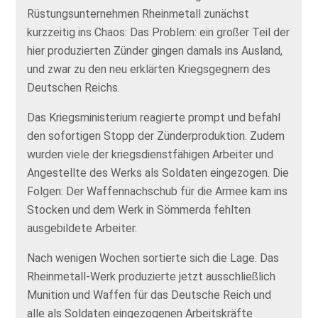
Rüstungsunternehmen Rheinmetall zunächst
kurzzeitig ins Chaos: Das Problem: ein großer Teil der
hier produzierten Zünder gingen damals ins Ausland,
und zwar zu den neu erklärten Kriegsgegnern des
Deutschen Reichs.
Das Kriegsministerium reagierte prompt und befahl
den sofortigen Stopp der Zünderproduktion. Zudem
wurden viele der kriegsdienstfähigen Arbeiter und
Angestellte des Werks als Soldaten eingezogen. Die
Folgen: Der Waffennachschub für die Armee kam ins
Stocken und dem Werk in Sömmerda fehlten
ausgebildete Arbeiter.
Nach wenigen Wochen sortierte sich die Lage. Das
Rheinmetall-Werk produzierte jetzt ausschließlich
Munition und Waffen für das Deutsche Reich und
alle als Soldaten eingezogenen Arbeitskräfte